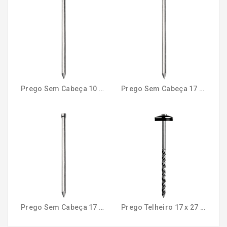
Prego Sem Cabeça 10 x 10 0,5kg
Prego Sem Cabeça 17 x 21 1kg
Prego Sem Cabeça 17 x 27 1kg
Prego Telheiro 17 x 27 1kg