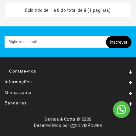
Exibindo de 1 a 8 do total de 8 (1 páginas)
Inscrever
Contate-nos
Informações
Minha conta
Bandeiras
Santos & Cotta © 2026
Desenvolvido por
DIVISÃOWEB