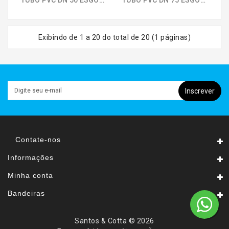
Exibindo de 1 a 20 do total de 20 (1 páginas)
Inscrever
Contate-nos
Informações
Minha conta
Bandeiras
Santos & Cotta © 2026