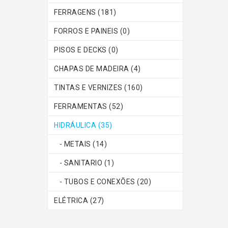
FERRAGENS (181)
FORROS E PAINEIS (0)
PISOS E DECKS (0)
CHAPAS DE MADEIRA (4)
TINTAS E VERNIZES (160)
FERRAMENTAS (52)
HIDRÁULICA (35)
- METAIS (14)
- SANITARIO (1)
- TUBOS E CONEXÕES (20)
ELÉTRICA (27)