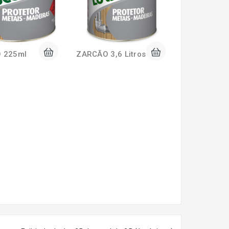
 225ml
ZARCÃO 3,6 Litros