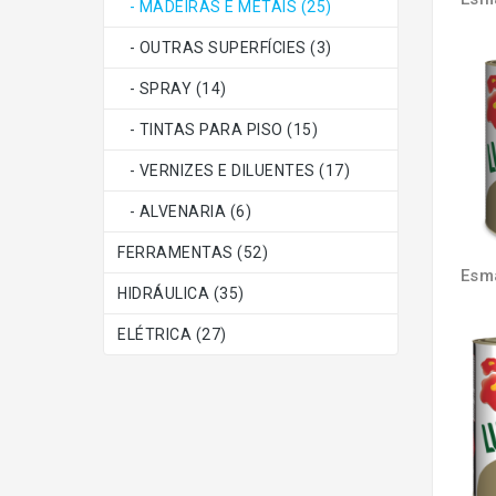
- MADEIRAS E METAIS (25)
- OUTRAS SUPERFÍCIES (3)
- SPRAY (14)
- TINTAS PARA PISO (15)
- VERNIZES E DILUENTES (17)
- ALVENARIA (6)
FERRAMENTAS (52)
HIDRÁULICA (35)
ELÉTRICA (27)