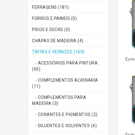
FERRAGENS (181)
FORROS E PAINEIS (0)
PISOS E DECKS (0)
CHAPAS DE MADEIRA (4)
TINTAS E VERNIZES (160)
- ACESSÓRIOS PARA PINTURA
(60)
- COMPLEMENTOS ALVENARIA
(11)
- COMPLEMENTOS PARA
MADEIRA (3)
- CORANTES E PIGMENTOS (2)
- DILUENTES E SOLVENTES (4)