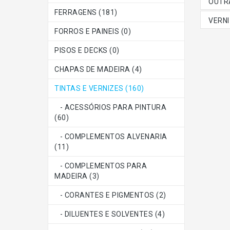
OUTRA
FERRAGENS (181)
VERNI
FORROS E PAINEIS (0)
PISOS E DECKS (0)
CHAPAS DE MADEIRA (4)
TINTAS E VERNIZES (160)
- ACESSÓRIOS PARA PINTURA
(60)
- COMPLEMENTOS ALVENARIA
(11)
- COMPLEMENTOS PARA
MADEIRA (3)
- CORANTES E PIGMENTOS (2)
- DILUENTES E SOLVENTES (4)