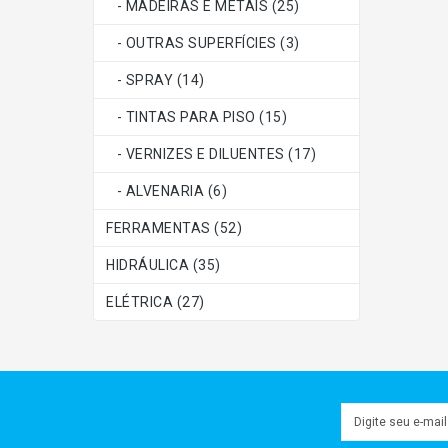
- MADEIRAS E METAIS (25)
- OUTRAS SUPERFÍCIES (3)
- SPRAY (14)
- TINTAS PARA PISO (15)
- VERNIZES E DILUENTES (17)
- ALVENARIA (6)
FERRAMENTAS (52)
HIDRÁULICA (35)
ELÉTRICA (27)