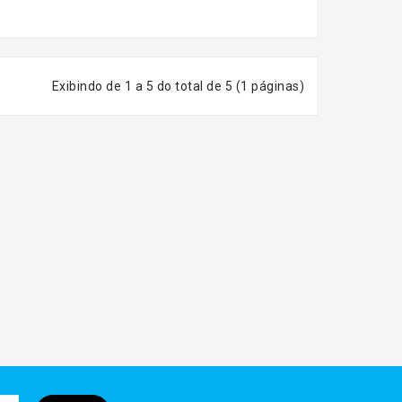
Exibindo de 1 a 5 do total de 5 (1 páginas)