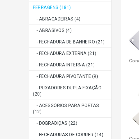
FERRAGENS (181)
- ABRAÇADEIRAS (4)
- ABRASIVOS (4)
- FECHADURA DE BANHEIRO (21)
- FECHADURA EXTERNA (21)
- FECHADURA INTERNA (21)
- FECHADURA PIVOTANTE (9)
- PUXADORES DUPLA FIXAÇÃO
(20)
- ACESSÓRIOS PARA PORTAS
(12)
- DOBRADIÇAS (22)
- FECHADURAS DE CORRER (14)