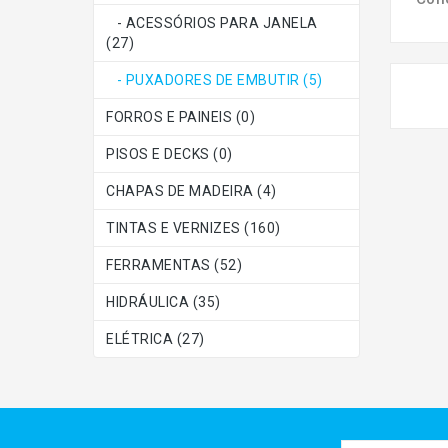
- ACESSÓRIOS PARA JANELA
(27)
- PUXADORES DE EMBUTIR (5)
FORROS E PAINEIS (0)
PISOS E DECKS (0)
CHAPAS DE MADEIRA (4)
TINTAS E VERNIZES (160)
FERRAMENTAS (52)
HIDRÁULICA (35)
ELÉTRICA (27)