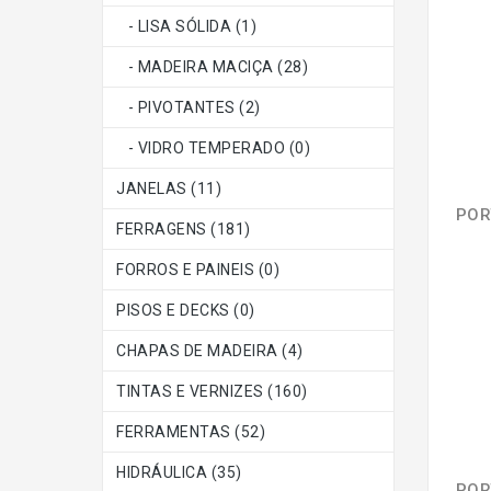
- LISA SÓLIDA (1)
- MADEIRA MACIÇA (28)
- PIVOTANTES (2)
- VIDRO TEMPERADO (0)
JANELAS (11)
FERRAGENS (181)
FORROS E PAINEIS (0)
PISOS E DECKS (0)
CHAPAS DE MADEIRA (4)
TINTAS E VERNIZES (160)
FERRAMENTAS (52)
HIDRÁULICA (35)