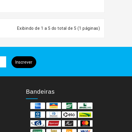
Exibindo de 1 a 5 do total de 5 (1 páginas)
Inscrever
Bandeiras